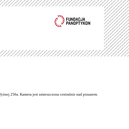
Wyżnej 256a. Kamera jest umieszczona centralnie nad pisuarem.