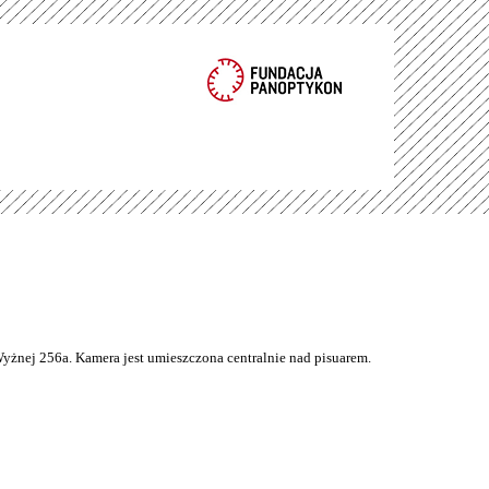
Wyżnej 256a. Kamera jest umieszczona centralnie nad pisuarem.