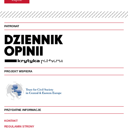
PATRONAT
PROJEKT WSPIERA
PRZYDATNE INFORMACJE
KONTAKT
REGULAMIN STRONY