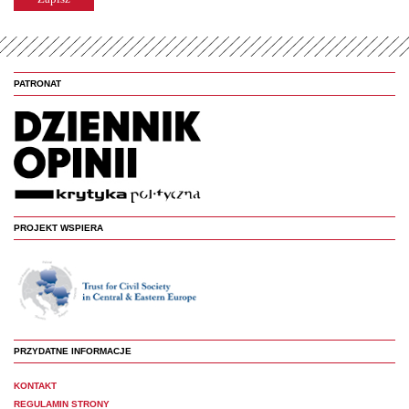
PATRONAT
PROJEKT WSPIERA
PRZYDATNE INFORMACJE
KONTAKT
REGULAMIN STRONY