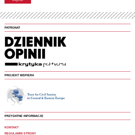
PATRONAT
PROJEKT WSPIERA
PRZYDATNE INFORMACJE
KONTAKT
REGULAMIN STRONY