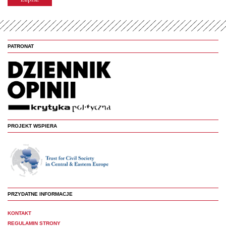
PATRONAT
PROJEKT WSPIERA
PRZYDATNE INFORMACJE
KONTAKT
REGULAMIN STRONY