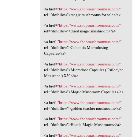
<a href="
https://www.shopmushroomusa.com/"
rel="dofollow">magic mushrooms for sale</a>
<a href="
https://www.shopmushroomusa.com/"
rel="dofollow">dried magic mushroom</a>
<a href="
https://www.shopmushroomusa.com/"
rel="dofollow">Cubensis Microdosing
Capsules</a>
<a href="
https://www.shopmushroomusa.com/"
rel="dofollow">Microdose Capsules ( Psilocybe
Mexicana ) X50</a>
<a href="
https://www.shopmushroomusa.com/"
rel="dofollow">Magic Mushroom Capsules</a>
<a href="
https://www.shopmushroomusa.com/"
rel="dofollow">golden teacher mushrooms</a>
<a href="
https://www.shopmushroomusa.com/"
rel="dofollow">Huatla Magic Mushrooms</a>
<a href="
https://www.shopmushroomusa.com/"