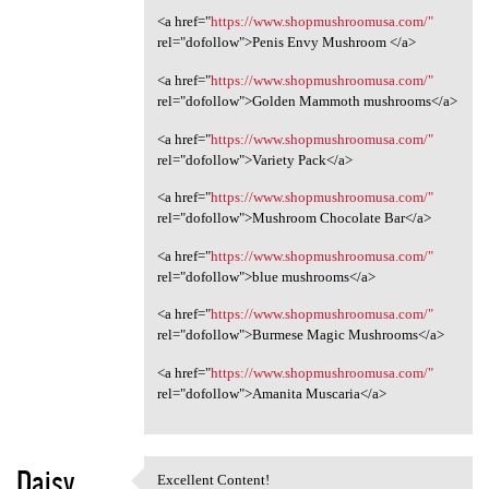
<a href="
https://www.shopmushroomusa.com/"
rel="dofollow">Penis Envy Mushroom </a>
<a href="
https://www.shopmushroomusa.com/"
rel="dofollow">Golden Mammoth mushrooms</a>
<a href="
https://www.shopmushroomusa.com/"
rel="dofollow">Variety Pack</a>
<a href="
https://www.shopmushroomusa.com/"
rel="dofollow">Mushroom Chocolate Bar</a>
<a href="
https://www.shopmushroomusa.com/"
rel="dofollow">blue mushrooms</a>
<a href="
https://www.shopmushroomusa.com/"
rel="dofollow">Burmese Magic Mushrooms</a>
<a href="
https://www.shopmushroomusa.com/"
rel="dofollow">Amanita Muscaria</a>
Daisy
Excellent Content!