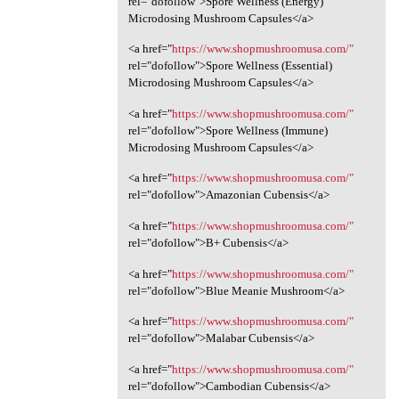
rel="dofollow">Spore Wellness (Energy)
Microdosing Mushroom Capsules</a>
<a href="
https://www.shopmushroomusa.com/"
rel="dofollow">Spore Wellness (Essential)
Microdosing Mushroom Capsules</a>
<a href="
https://www.shopmushroomusa.com/"
rel="dofollow">Spore Wellness (Immune)
Microdosing Mushroom Capsules</a>
<a href="
https://www.shopmushroomusa.com/"
rel="dofollow">Amazonian Cubensis</a>
<a href="
https://www.shopmushroomusa.com/"
rel="dofollow">B+ Cubensis</a>
<a href="
https://www.shopmushroomusa.com/"
rel="dofollow">Blue Meanie Mushroom</a>
<a href="
https://www.shopmushroomusa.com/"
rel="dofollow">Malabar Cubensis</a>
<a href="
https://www.shopmushroomusa.com/"
rel="dofollow">Cambodian Cubensis</a>