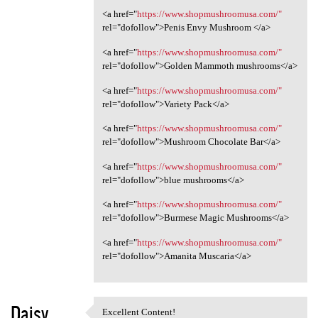
<a href="
https://www.shopmushroomusa.com/"
rel="dofollow">Penis Envy Mushroom </a>
<a href="
https://www.shopmushroomusa.com/"
rel="dofollow">Golden Mammoth mushrooms</a>
<a href="
https://www.shopmushroomusa.com/"
rel="dofollow">Variety Pack</a>
<a href="
https://www.shopmushroomusa.com/"
rel="dofollow">Mushroom Chocolate Bar</a>
<a href="
https://www.shopmushroomusa.com/"
rel="dofollow">blue mushrooms</a>
<a href="
https://www.shopmushroomusa.com/"
rel="dofollow">Burmese Magic Mushrooms</a>
<a href="
https://www.shopmushroomusa.com/"
rel="dofollow">Amanita Muscaria</a>
Daisy
Excellent Content!