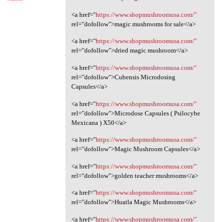
<a href="
https://www.shopmushroomusa.com/"
rel="dofollow">magic mushrooms for sale</a>
<a href="
https://www.shopmushroomusa.com/"
rel="dofollow">dried magic mushroom</a>
<a href="
https://www.shopmushroomusa.com/"
rel="dofollow">Cubensis Microdosing
Capsules</a>
<a href="
https://www.shopmushroomusa.com/"
rel="dofollow">Microdose Capsules ( Psilocybe
Mexicana ) X50</a>
<a href="
https://www.shopmushroomusa.com/"
rel="dofollow">Magic Mushroom Capsules</a>
<a href="
https://www.shopmushroomusa.com/"
rel="dofollow">golden teacher mushrooms</a>
<a href="
https://www.shopmushroomusa.com/"
rel="dofollow">Huatla Magic Mushrooms</a>
<a href="
https://www.shopmushroomusa.com/"