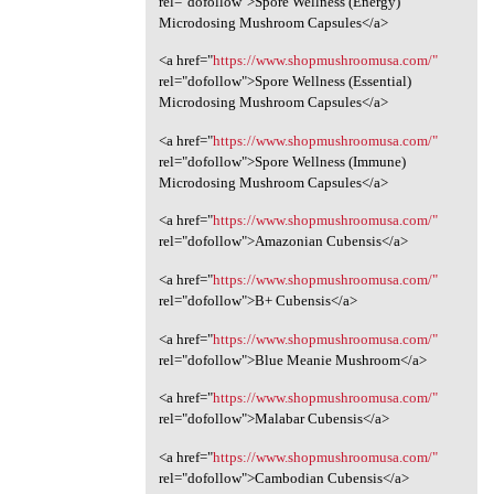
rel="dofollow">Spore Wellness (Energy)
Microdosing Mushroom Capsules</a>
<a href="
https://www.shopmushroomusa.com/"
rel="dofollow">Spore Wellness (Essential)
Microdosing Mushroom Capsules</a>
<a href="
https://www.shopmushroomusa.com/"
rel="dofollow">Spore Wellness (Immune)
Microdosing Mushroom Capsules</a>
<a href="
https://www.shopmushroomusa.com/"
rel="dofollow">Amazonian Cubensis</a>
<a href="
https://www.shopmushroomusa.com/"
rel="dofollow">B+ Cubensis</a>
<a href="
https://www.shopmushroomusa.com/"
rel="dofollow">Blue Meanie Mushroom</a>
<a href="
https://www.shopmushroomusa.com/"
rel="dofollow">Malabar Cubensis</a>
<a href="
https://www.shopmushroomusa.com/"
rel="dofollow">Cambodian Cubensis</a>