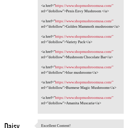
<a href="
https://www.shopmushroomusa.com/"
rel="dofollow">Penis Envy Mushroom </a>
<a href="
https://www.shopmushroomusa.com/"
rel="dofollow">Golden Mammoth mushrooms</a>
<a href="
https://www.shopmushroomusa.com/"
rel="dofollow">Variety Pack</a>
<a href="
https://www.shopmushroomusa.com/"
rel="dofollow">Mushroom Chocolate Bar</a>
<a href="
https://www.shopmushroomusa.com/"
rel="dofollow">blue mushrooms</a>
<a href="
https://www.shopmushroomusa.com/"
rel="dofollow">Burmese Magic Mushrooms</a>
<a href="
https://www.shopmushroomusa.com/"
rel="dofollow">Amanita Muscaria</a>
Daisy
Excellent Content!