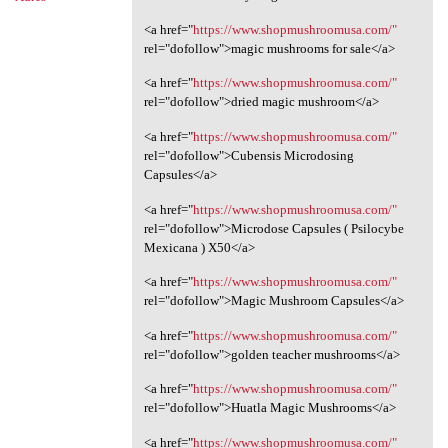
<a href="
https://www.shopmushroomusa.com/"
rel="dofollow">magic mushrooms for sale</a>
<a href="
https://www.shopmushroomusa.com/"
rel="dofollow">dried magic mushroom</a>
<a href="
https://www.shopmushroomusa.com/"
rel="dofollow">Cubensis Microdosing
Capsules</a>
<a href="
https://www.shopmushroomusa.com/"
rel="dofollow">Microdose Capsules ( Psilocybe
Mexicana ) X50</a>
<a href="
https://www.shopmushroomusa.com/"
rel="dofollow">Magic Mushroom Capsules</a>
<a href="
https://www.shopmushroomusa.com/"
rel="dofollow">golden teacher mushrooms</a>
<a href="
https://www.shopmushroomusa.com/"
rel="dofollow">Huatla Magic Mushrooms</a>
<a href="
https://www.shopmushroomusa.com/"