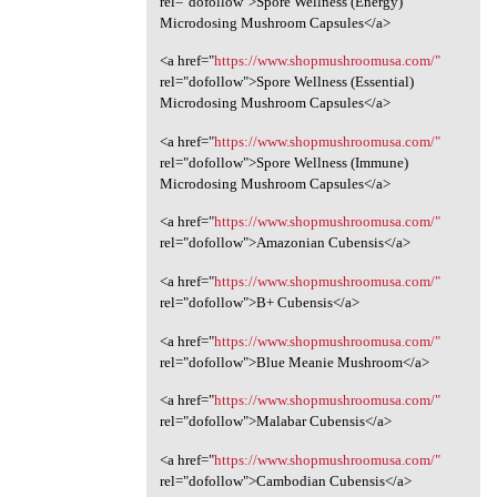
rel="dofollow">Spore Wellness (Energy)
Microdosing Mushroom Capsules</a>
<a href="
https://www.shopmushroomusa.com/"
rel="dofollow">Spore Wellness (Essential)
Microdosing Mushroom Capsules</a>
<a href="
https://www.shopmushroomusa.com/"
rel="dofollow">Spore Wellness (Immune)
Microdosing Mushroom Capsules</a>
<a href="
https://www.shopmushroomusa.com/"
rel="dofollow">Amazonian Cubensis</a>
<a href="
https://www.shopmushroomusa.com/"
rel="dofollow">B+ Cubensis</a>
<a href="
https://www.shopmushroomusa.com/"
rel="dofollow">Blue Meanie Mushroom</a>
<a href="
https://www.shopmushroomusa.com/"
rel="dofollow">Malabar Cubensis</a>
<a href="
https://www.shopmushroomusa.com/"
rel="dofollow">Cambodian Cubensis</a>