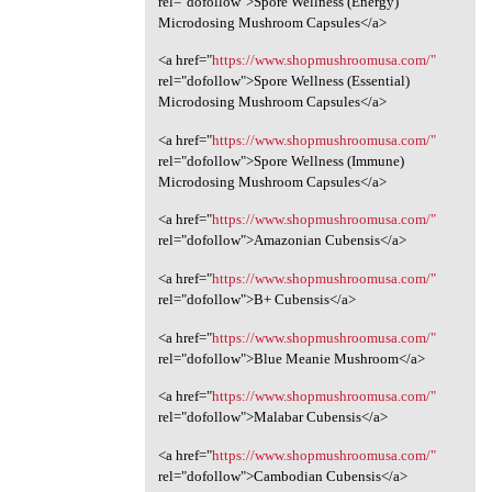
rel="dofollow">Spore Wellness (Energy)
Microdosing Mushroom Capsules</a>
<a href="
https://www.shopmushroomusa.com/"
rel="dofollow">Spore Wellness (Essential)
Microdosing Mushroom Capsules</a>
<a href="
https://www.shopmushroomusa.com/"
rel="dofollow">Spore Wellness (Immune)
Microdosing Mushroom Capsules</a>
<a href="
https://www.shopmushroomusa.com/"
rel="dofollow">Amazonian Cubensis</a>
<a href="
https://www.shopmushroomusa.com/"
rel="dofollow">B+ Cubensis</a>
<a href="
https://www.shopmushroomusa.com/"
rel="dofollow">Blue Meanie Mushroom</a>
<a href="
https://www.shopmushroomusa.com/"
rel="dofollow">Malabar Cubensis</a>
<a href="
https://www.shopmushroomusa.com/"
rel="dofollow">Cambodian Cubensis</a>