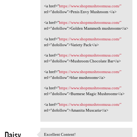
<a href="
https://www.shopmushroomusa.com/"
rel="dofollow">Penis Envy Mushroom </a>
<a href="
https://www.shopmushroomusa.com/"
rel="dofollow">Golden Mammoth mushrooms</a>
<a href="
https://www.shopmushroomusa.com/"
rel="dofollow">Variety Pack</a>
<a href="
https://www.shopmushroomusa.com/"
rel="dofollow">Mushroom Chocolate Bar</a>
<a href="
https://www.shopmushroomusa.com/"
rel="dofollow">blue mushrooms</a>
<a href="
https://www.shopmushroomusa.com/"
rel="dofollow">Burmese Magic Mushrooms</a>
<a href="
https://www.shopmushroomusa.com/"
rel="dofollow">Amanita Muscaria</a>
Daisy
Excellent Content!