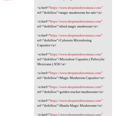
<a href="
https://www.shopmushroomusa.com/"
rel="dofollow">magic mushrooms for sale</a>
<a href="
https://www.shopmushroomusa.com/"
rel="dofollow">dried magic mushroom</a>
<a href="
https://www.shopmushroomusa.com/"
rel="dofollow">Cubensis Microdosing
Capsules</a>
<a href="
https://www.shopmushroomusa.com/"
rel="dofollow">Microdose Capsules ( Psilocybe
Mexicana ) X50</a>
<a href="
https://www.shopmushroomusa.com/"
rel="dofollow">Magic Mushroom Capsules</a>
<a href="
https://www.shopmushroomusa.com/"
rel="dofollow">golden teacher mushrooms</a>
<a href="
https://www.shopmushroomusa.com/"
rel="dofollow">Huatla Magic Mushrooms</a>
<a href="
https://www.shopmushroomusa.com/"