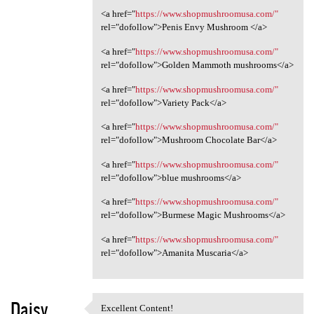
<a href="
https://www.shopmushroomusa.com/"
rel="dofollow">Penis Envy Mushroom </a>
<a href="
https://www.shopmushroomusa.com/"
rel="dofollow">Golden Mammoth mushrooms</a>
<a href="
https://www.shopmushroomusa.com/"
rel="dofollow">Variety Pack</a>
<a href="
https://www.shopmushroomusa.com/"
rel="dofollow">Mushroom Chocolate Bar</a>
<a href="
https://www.shopmushroomusa.com/"
rel="dofollow">blue mushrooms</a>
<a href="
https://www.shopmushroomusa.com/"
rel="dofollow">Burmese Magic Mushrooms</a>
<a href="
https://www.shopmushroomusa.com/"
rel="dofollow">Amanita Muscaria</a>
Daisy
Excellent Content!