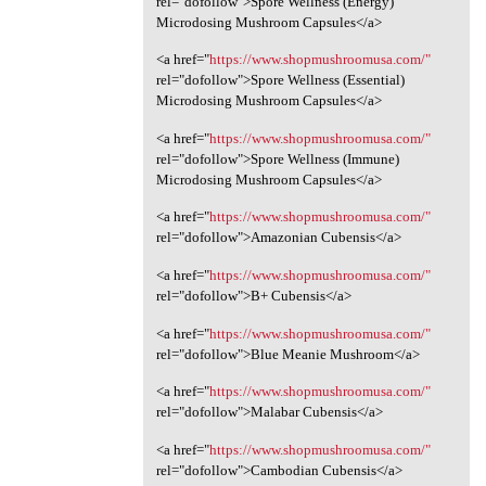
rel="dofollow">Spore Wellness (Energy)
Microdosing Mushroom Capsules</a>
<a href="
https://www.shopmushroomusa.com/"
rel="dofollow">Spore Wellness (Essential)
Microdosing Mushroom Capsules</a>
<a href="
https://www.shopmushroomusa.com/"
rel="dofollow">Spore Wellness (Immune)
Microdosing Mushroom Capsules</a>
<a href="
https://www.shopmushroomusa.com/"
rel="dofollow">Amazonian Cubensis</a>
<a href="
https://www.shopmushroomusa.com/"
rel="dofollow">B+ Cubensis</a>
<a href="
https://www.shopmushroomusa.com/"
rel="dofollow">Blue Meanie Mushroom</a>
<a href="
https://www.shopmushroomusa.com/"
rel="dofollow">Malabar Cubensis</a>
<a href="
https://www.shopmushroomusa.com/"
rel="dofollow">Cambodian Cubensis</a>