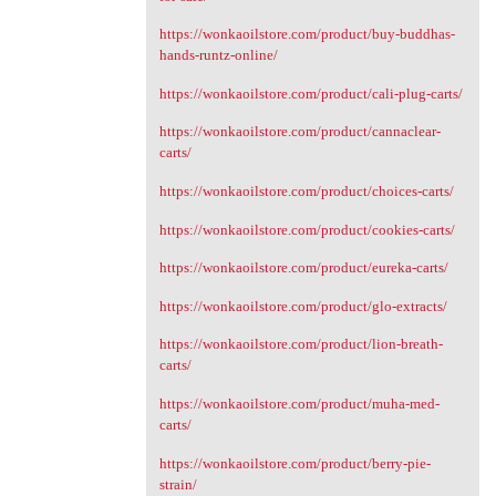
https://wonkaoilstore.com/product/buy-buddhas-
hands-runtz-online/
https://wonkaoilstore.com/product/cali-plug-carts/
https://wonkaoilstore.com/product/cannaclear-
carts/
https://wonkaoilstore.com/product/choices-carts/
https://wonkaoilstore.com/product/cookies-carts/
https://wonkaoilstore.com/product/eureka-carts/
https://wonkaoilstore.com/product/glo-extracts/
https://wonkaoilstore.com/product/lion-breath-
carts/
https://wonkaoilstore.com/product/muha-med-
carts/
https://wonkaoilstore.com/product/berry-pie-
strain/