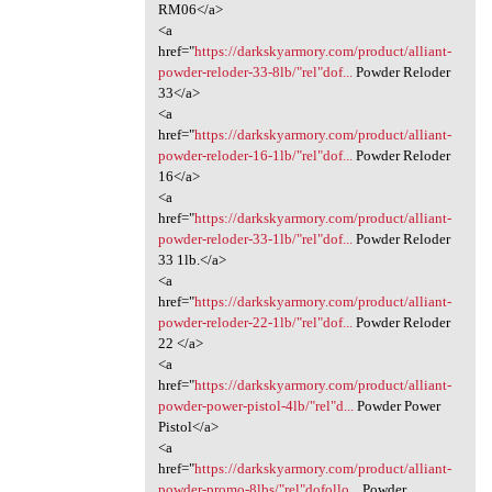
RM06</a>
<a
href="
https://darkskyarmory.com/product/alliant-
powder-reloder-33-8lb/"rel"dof...
Powder Reloder
33</a>
<a
href="
https://darkskyarmory.com/product/alliant-
powder-reloder-16-1lb/"rel"dof...
Powder Reloder
16</a>
<a
href="
https://darkskyarmory.com/product/alliant-
powder-reloder-33-1lb/"rel"dof...
Powder Reloder
33 1lb.</a>
<a
href="
https://darkskyarmory.com/product/alliant-
powder-reloder-22-1lb/"rel"dof...
Powder Reloder
22 </a>
<a
href="
https://darkskyarmory.com/product/alliant-
powder-power-pistol-4lb/"rel"d...
Powder Power
Pistol</a>
<a
href="
https://darkskyarmory.com/product/alliant-
powder-promo-8lbs/"rel"dofollo...
Powder