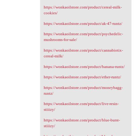
https://wonkaoilstore.com/product/cereal-milk-
cookies/
https://wonkaoilstore.com/product/ak-47-runtz/
https://wonkaoilstore.com/product/psychedelic-
mushrooms-for-sale/
https://wonkaoilstore.com/product/cannabiotix-
cereal-milk/
https://wonkaoilstore.com/product/banana-runtz/
https://wonkaoilstore.com/product/ether-runtz/
https://wonkaoilstore.com/product/moneybagg-
runtz/
https://wonkaoilstore.com/product/live-resin-
stiiizy/
https://wonkaoilstore.com/product/blue-burst-
stiiizy/