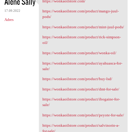
Alene Sally
https://wonkaoilstore.com/
https://wonkaoilstore.com/
17.09.2022
https://wonkaoilstore.com/product/mango-juul-
pods/
Adres
https://wonkaoilstore.com/product/mint-juul-pods/
https://wonkaoilstore.com/product/rick-simpson-
oil/
https://wonkaoilstore.com/product/wonka-oil/
https://wonkaoilstore.com/product/ayahuasca-for-
sale/
https://wonkaoilstore.com/product/buy-lsd/
https://wonkaoilstore.com/product/dmt-for-sale/
https://wonkaoilstore.com/product/ibogaine-for-
sale/
https://wonkaoilstore.com/product/peyote-for-sale/
https://wonkaoilstore.com/product/salvinorin-a-
for-sale/