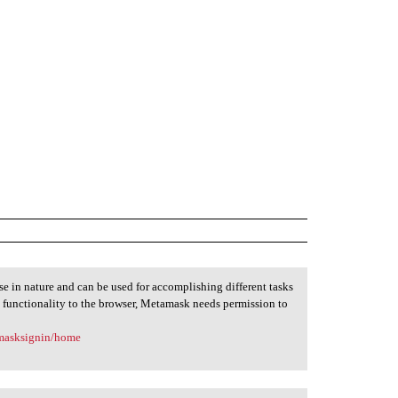
se in nature and can be used for accomplishing different tasks
 functionality to the browser, Metamask needs permission to
amasksignin/home