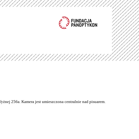
Wyżnej 256a. Kamera jest umieszczona centralnie nad pisuarem.