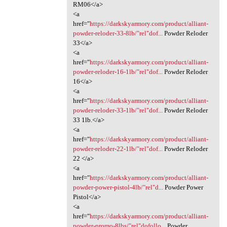
RM06</a>
<a
href="
https://darkskyarmory.com/product/alliant-
powder-reloder-33-8lb/"rel"dof...
Powder Reloder
33</a>
<a
href="
https://darkskyarmory.com/product/alliant-
powder-reloder-16-1lb/"rel"dof...
Powder Reloder
16</a>
<a
href="
https://darkskyarmory.com/product/alliant-
powder-reloder-33-1lb/"rel"dof...
Powder Reloder
33 1lb.</a>
<a
href="
https://darkskyarmory.com/product/alliant-
powder-reloder-22-1lb/"rel"dof...
Powder Reloder
22 </a>
<a
href="
https://darkskyarmory.com/product/alliant-
powder-power-pistol-4lb/"rel"d...
Powder Power
Pistol</a>
<a
href="
https://darkskyarmory.com/product/alliant-
powder-promo-8lbs/"rel"dofollo...
Powder