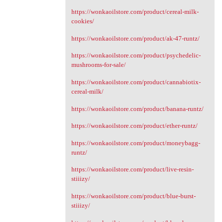
https://wonkaoilstore.com/product/cereal-milk-
cookies/
https://wonkaoilstore.com/product/ak-47-runtz/
https://wonkaoilstore.com/product/psychedelic-
mushrooms-for-sale/
https://wonkaoilstore.com/product/cannabiotix-
cereal-milk/
https://wonkaoilstore.com/product/banana-runtz/
https://wonkaoilstore.com/product/ether-runtz/
https://wonkaoilstore.com/product/moneybagg-
runtz/
https://wonkaoilstore.com/product/live-resin-
stiiizy/
https://wonkaoilstore.com/product/blue-burst-
stiiizy/