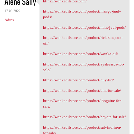
Alene Sally
https://wonkaoilstore.com/
https://wonkaoilstore.com/
17.09.2022
https://wonkaoilstore.com/product/mango-juul-
pods/
Adres
https://wonkaoilstore.com/product/mint-juul-pods/
https://wonkaoilstore.com/product/rick-simpson-
oil/
https://wonkaoilstore.com/product/wonka-oil/
https://wonkaoilstore.com/product/ayahuasca-for-
sale/
https://wonkaoilstore.com/product/buy-lsd/
https://wonkaoilstore.com/product/dmt-for-sale/
https://wonkaoilstore.com/product/ibogaine-for-
sale/
https://wonkaoilstore.com/product/peyote-for-sale/
https://wonkaoilstore.com/product/salvinorin-a-
for-sale/