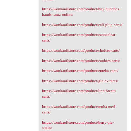
https://wonkaoilstore.com/product/buy-buddhas-
hands-runtz-online/
https://wonkaoilstore.com/product/cali-plug-carts/
https://wonkaoilstore.com/product/cannaclear-
carts/
https://wonkaoilstore.com/product/choices-carts/
https://wonkaoilstore.com/product/cookies-carts/
https://wonkaoilstore.com/product/eureka-carts/
https://wonkaoilstore.com/product/glo-extracts/
https://wonkaoilstore.com/product/lion-breath-
carts/
https://wonkaoilstore.com/product/muha-med-
carts/
https://wonkaoilstore.com/product/berry-pie-
strain/