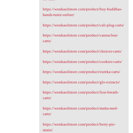
https://wonkaoilstore.com/product/buy-buddhas-
hands-runtz-online/
https://wonkaoilstore.com/product/cali-plug-carts/
https://wonkaoilstore.com/product/cannaclear-
carts/
https://wonkaoilstore.com/product/choices-carts/
https://wonkaoilstore.com/product/cookies-carts/
https://wonkaoilstore.com/product/eureka-carts/
https://wonkaoilstore.com/product/glo-extracts/
https://wonkaoilstore.com/product/lion-breath-
carts/
https://wonkaoilstore.com/product/muha-med-
carts/
https://wonkaoilstore.com/product/berry-pie-
strain/