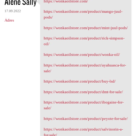
Alene Sally
https://wonkaoilstore.com/
https://wonkaoilstore.com/
17.09.2022
https://wonkaoilstore.com/product/mango-juul-
pods/
Adres
https://wonkaoilstore.com/product/mint-juul-pods/
https://wonkaoilstore.com/product/rick-simpson-
oil/
https://wonkaoilstore.com/product/wonka-oil/
https://wonkaoilstore.com/product/ayahuasca-for-
sale/
https://wonkaoilstore.com/product/buy-lsd/
https://wonkaoilstore.com/product/dmt-for-sale/
https://wonkaoilstore.com/product/ibogaine-for-
sale/
https://wonkaoilstore.com/product/peyote-for-sale/
https://wonkaoilstore.com/product/salvinorin-a-
for-sale/