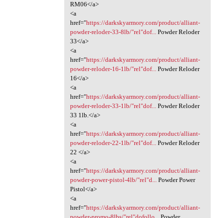
RM06</a>
<a
href="
https://darkskyarmory.com/product/alliant-
powder-reloder-33-8lb/"rel"dof...
Powder Reloder
33</a>
<a
href="
https://darkskyarmory.com/product/alliant-
powder-reloder-16-1lb/"rel"dof...
Powder Reloder
16</a>
<a
href="
https://darkskyarmory.com/product/alliant-
powder-reloder-33-1lb/"rel"dof...
Powder Reloder
33 1lb.</a>
<a
href="
https://darkskyarmory.com/product/alliant-
powder-reloder-22-1lb/"rel"dof...
Powder Reloder
22 </a>
<a
href="
https://darkskyarmory.com/product/alliant-
powder-power-pistol-4lb/"rel"d...
Powder Power
Pistol</a>
<a
href="
https://darkskyarmory.com/product/alliant-
powder-promo-8lbs/"rel"dofollo...
Powder