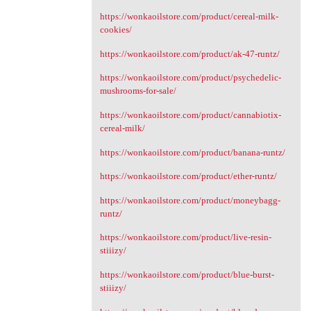
https://wonkaoilstore.com/product/cereal-milk-
cookies/
https://wonkaoilstore.com/product/ak-47-runtz/
https://wonkaoilstore.com/product/psychedelic-
mushrooms-for-sale/
https://wonkaoilstore.com/product/cannabiotix-
cereal-milk/
https://wonkaoilstore.com/product/banana-runtz/
https://wonkaoilstore.com/product/ether-runtz/
https://wonkaoilstore.com/product/moneybagg-
runtz/
https://wonkaoilstore.com/product/live-resin-
stiiizy/
https://wonkaoilstore.com/product/blue-burst-
stiiizy/