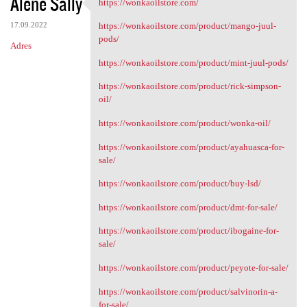
Alene Sally
https://wonkaoilstore.com/
https://wonkaoilstore.com/
17.09.2022
https://wonkaoilstore.com/product/mango-juul-
pods/
Adres
https://wonkaoilstore.com/product/mint-juul-pods/
https://wonkaoilstore.com/product/rick-simpson-
oil/
https://wonkaoilstore.com/product/wonka-oil/
https://wonkaoilstore.com/product/ayahuasca-for-
sale/
https://wonkaoilstore.com/product/buy-lsd/
https://wonkaoilstore.com/product/dmt-for-sale/
https://wonkaoilstore.com/product/ibogaine-for-
sale/
https://wonkaoilstore.com/product/peyote-for-sale/
https://wonkaoilstore.com/product/salvinorin-a-
for-sale/