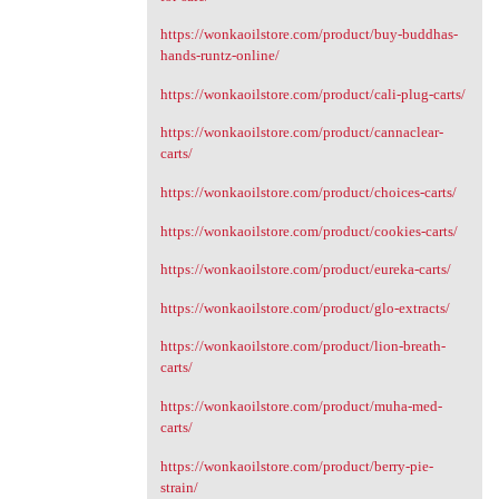
https://wonkaoilstore.com/product/buy-buddhas-
hands-runtz-online/
https://wonkaoilstore.com/product/cali-plug-carts/
https://wonkaoilstore.com/product/cannaclear-
carts/
https://wonkaoilstore.com/product/choices-carts/
https://wonkaoilstore.com/product/cookies-carts/
https://wonkaoilstore.com/product/eureka-carts/
https://wonkaoilstore.com/product/glo-extracts/
https://wonkaoilstore.com/product/lion-breath-
carts/
https://wonkaoilstore.com/product/muha-med-
carts/
https://wonkaoilstore.com/product/berry-pie-
strain/