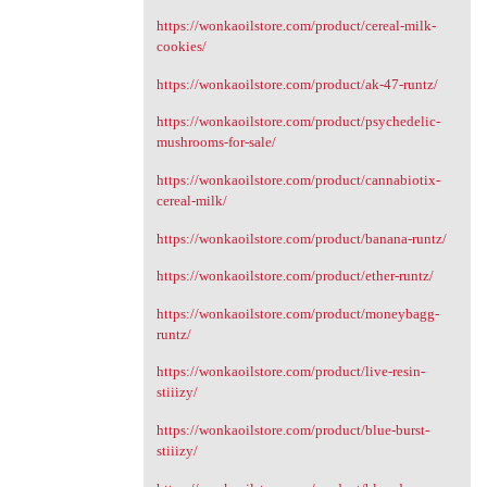
https://wonkaoilstore.com/product/cereal-milk-
cookies/
https://wonkaoilstore.com/product/ak-47-runtz/
https://wonkaoilstore.com/product/psychedelic-
mushrooms-for-sale/
https://wonkaoilstore.com/product/cannabiotix-
cereal-milk/
https://wonkaoilstore.com/product/banana-runtz/
https://wonkaoilstore.com/product/ether-runtz/
https://wonkaoilstore.com/product/moneybagg-
runtz/
https://wonkaoilstore.com/product/live-resin-
stiiizy/
https://wonkaoilstore.com/product/blue-burst-
stiiizy/