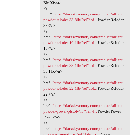
RM06</a>
<a
href="
https://darkskyarmory.com/product/alliant-
powder-reloder-33-8lb/"rel"dof...
Powder Reloder
33</a>
<a
href="
https://darkskyarmory.com/product/alliant-
powder-reloder-16-1lb/"rel"dof...
Powder Reloder
16</a>
<a
href="
https://darkskyarmory.com/product/alliant-
powder-reloder-33-1lb/"rel"dof...
Powder Reloder
33 1lb.</a>
<a
href="
https://darkskyarmory.com/product/alliant-
powder-reloder-22-1lb/"rel"dof...
Powder Reloder
22 </a>
<a
href="
https://darkskyarmory.com/product/alliant-
powder-power-pistol-4lb/"rel"d...
Powder Power
Pistol</a>
<a
href="
https://darkskyarmory.com/product/alliant-
powder-promo-8lbs/"rel"dofollo...
Powder