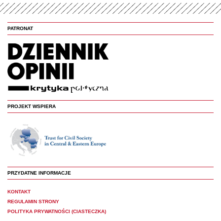
PATRONAT
PROJEKT WSPIERA
PRZYDATNE INFORMACJE
KONTAKT
REGULAMIN STRONY
POLITYKA PRYWATNOŚCI (CIASTECZKA)