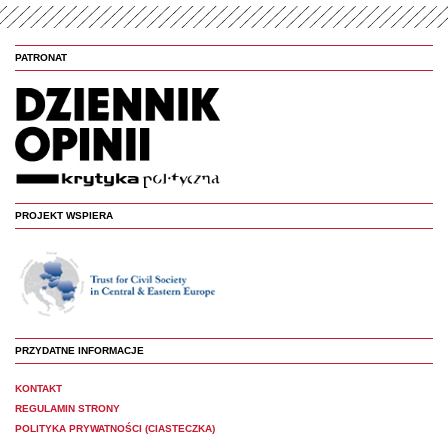
PATRONAT
PROJEKT WSPIERA
PRZYDATNE INFORMACJE
KONTAKT
REGULAMIN STRONY
POLITYKA PRYWATNOŚCI (CIASTECZKA)