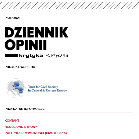
PATRONAT
PROJEKT WSPIERA
PRZYDATNE INFORMACJE
KONTAKT
REGULAMIN STRONY
POLITYKA PRYWATNOŚCI (CIASTECZKA)