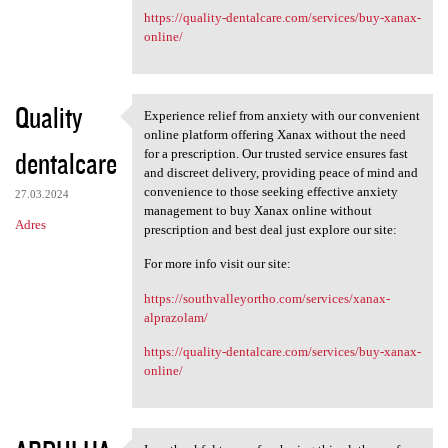
https://quality-dentalcare.com/services/buy-xanax-
online/
Quality
Experience relief from anxiety with our convenient
Experience relief from
online platform offering Xanax without the need
dentalcare
for a prescription. Our trusted service ensures fast
and discreet delivery, providing peace of mind and
convenience to those seeking effective anxiety
27.03.2024
management to buy Xanax online without
Adres
prescription and best deal just explore our site:
For more info visit our site:
https://southvalleyortho.com/services/xanax-
alprazolam/
https://quality-dentalcare.com/services/buy-xanax-
online/