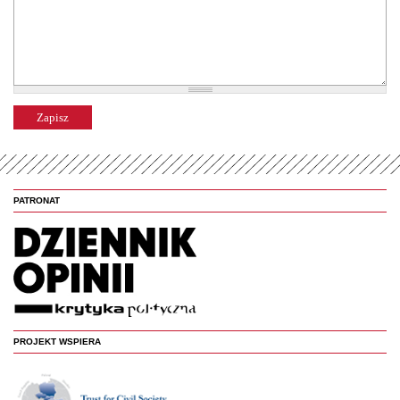
PATRONAT
PROJEKT WSPIERA