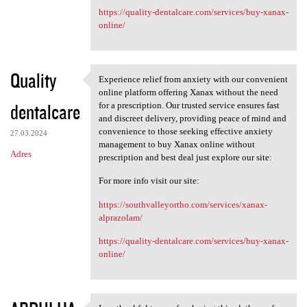
https://quality-dentalcare.com/services/buy-xanax-
online/
Quality
Experience relief from anxiety with our convenient
Experience relief from
online platform offering Xanax without the need
dentalcare
for a prescription. Our trusted service ensures fast
and discreet delivery, providing peace of mind and
convenience to those seeking effective anxiety
27.03.2024
management to buy Xanax online without
Adres
prescription and best deal just explore our site:
For more info visit our site:
https://southvalleyortho.com/services/xanax-
alprazolam/
https://quality-dentalcare.com/services/buy-xanax-
online/