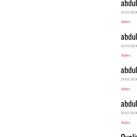
abdul
26.03.202
Adres
abdul
26.03.202
Adres
abdul
26.03.202
Adres
abdul
26.03.202
Adres