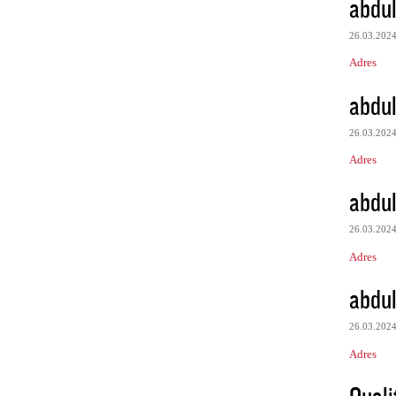
abdul
26.03.202
Adres
abdul
26.03.202
Adres
abdul
26.03.202
Adres
abdul
26.03.202
Adres