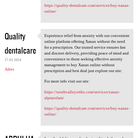
https://quality-dentalcare.com/services/buy-xanax-
online/
Quality
Experience relief from anxiety with our convenient
Experience relief from
online platform offering Xanax without the need
dentalcare
for a prescription. Our trusted service ensures fast
and discreet delivery, providing peace of mind and
convenience to those seeking effective anxiety
27.03.2024
management to buy Xanax online without
Adres
prescription and best deal just explore our site:
For more info visit our site:
https://southvalleyortho.com/services/xanax-
alprazolam/
https://quality-dentalcare.com/services/buy-xanax-
online/