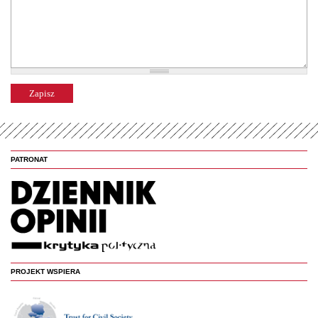
PATRONAT
PROJEKT WSPIERA