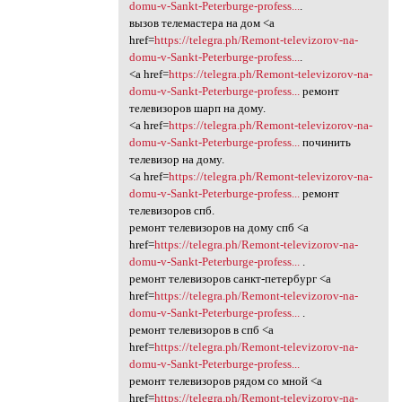
domu-v-Sankt-Peterburge-profess...
.
вызов телемастера на дом <a
href=
https://telegra.ph/Remont-televizorov-na-
domu-v-Sankt-Peterburge-profess...
.
<a href=
https://telegra.ph/Remont-televizorov-na-
domu-v-Sankt-Peterburge-profess...
ремонт
телевизоров шарп на дому.
<a href=
https://telegra.ph/Remont-televizorov-na-
domu-v-Sankt-Peterburge-profess...
починить
телевизор на дому.
<a href=
https://telegra.ph/Remont-televizorov-na-
domu-v-Sankt-Peterburge-profess...
ремонт
телевизоров спб.
ремонт телевизоров на дому спб <a
href=
https://telegra.ph/Remont-televizorov-na-
domu-v-Sankt-Peterburge-profess...
.
ремонт телевизоров санкт-петербург <a
href=
https://telegra.ph/Remont-televizorov-na-
domu-v-Sankt-Peterburge-profess...
.
ремонт телевизоров в спб <a
href=
https://telegra.ph/Remont-televizorov-na-
domu-v-Sankt-Peterburge-profess...
ремонт телевизоров рядом со мной <a
href=
https://telegra.ph/Remont-televizorov-na-