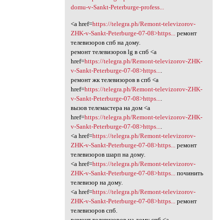
domu-v-Sankt-Peterburge-profess...
<a href=
https://telegra.ph/Remont-televizorov-
ZHK-v-Sankt-Peterburge-07-08>https...
ремонт
телевизоров спб на дому.
ремонт телевизоров lg в спб <a
href=
https://telegra.ph/Remont-televizorov-ZHK-
v-Sankt-Peterburge-07-08>https...
.
ремонт жк телевизоров в спб <a
href=
https://telegra.ph/Remont-televizorov-ZHK-
v-Sankt-Peterburge-07-08>https...
.
вызов телемастера на дом <a
href=
https://telegra.ph/Remont-televizorov-ZHK-
v-Sankt-Peterburge-07-08>https...
.
<a href=
https://telegra.ph/Remont-televizorov-
ZHK-v-Sankt-Peterburge-07-08>https...
ремонт
телевизоров шарп на дому.
<a href=
https://telegra.ph/Remont-televizorov-
ZHK-v-Sankt-Peterburge-07-08>https...
починить
телевизор на дому.
<a href=
https://telegra.ph/Remont-televizorov-
ZHK-v-Sankt-Peterburge-07-08>https...
ремонт
телевизоров спб.
ремонт телевизоров на дому спб <a