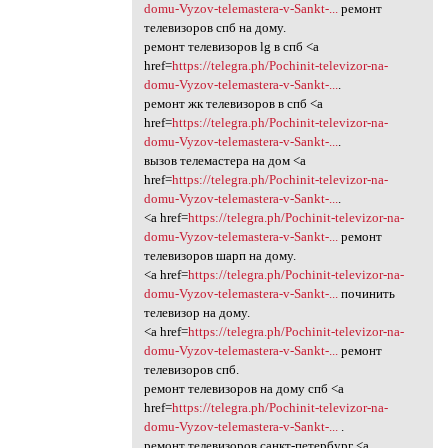
domu-Vyzov-telemastera-v-Sankt-...
ремонт
телевизоров спб на дому.
ремонт телевизоров lg в спб <a
href=
https://telegra.ph/Pochinit-televizor-na-
domu-Vyzov-telemastera-v-Sankt-...
.
ремонт жк телевизоров в спб <a
href=
https://telegra.ph/Pochinit-televizor-na-
domu-Vyzov-telemastera-v-Sankt-...
.
вызов телемастера на дом <a
href=
https://telegra.ph/Pochinit-televizor-na-
domu-Vyzov-telemastera-v-Sankt-...
.
<a href=
https://telegra.ph/Pochinit-televizor-na-
domu-Vyzov-telemastera-v-Sankt-...
ремонт
телевизоров шарп на дому.
<a href=
https://telegra.ph/Pochinit-televizor-na-
domu-Vyzov-telemastera-v-Sankt-...
починить
телевизор на дому.
<a href=
https://telegra.ph/Pochinit-televizor-na-
domu-Vyzov-telemastera-v-Sankt-...
ремонт
телевизоров спб.
ремонт телевизоров на дому спб <a
href=
https://telegra.ph/Pochinit-televizor-na-
domu-Vyzov-telemastera-v-Sankt-...
.
ремонт телевизоров санкт-петербург <a