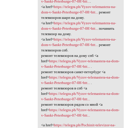
v-Sankt-Peterburge-07-08>htt...
.
<a href=
https://telegra.ph/Vyzov-telemastera-na-
dom-v-Sankt-Peterburge-07-08>htt...
ремонт
телевизоров шарп на дому.
<a href=
https://telegra.ph/Vyzov-telemastera-na-
dom-v-Sankt-Peterburge-07-08>htt...
починить
телевизор на дому.
<a href=
https://telegra.ph/Vyzov-telemastera-na-
dom-v-Sankt-Peterburge-07-08>htt...
ремонт
телевизоров спб.
ремонт телевизоров на дому спб <a
href=
https://telegra.ph/Vyzov-telemastera-na-dom-
v-Sankt-Peterburge-07-08>htt...
.
ремонт телевизоров санкт-петербург <a
href=
https://telegra.ph/Vyzov-telemastera-na-dom-
v-Sankt-Peterburge-07-08>htt...
.
ремонт телевизоров в спб <a
href=
https://telegra.ph/Vyzov-telemastera-na-dom-
v-Sankt-Peterburge-07-08>htt...
ремонт телевизоров рядом со мной <a
href=
https://telegra.ph/Vyzov-telemastera-na-dom-
v-Sankt-Peterburge-07-08>htt...
<a href=
https://telegra.ph/Pochinit-televizor-na-