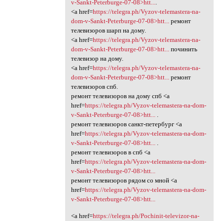
v-Sankt-Peterburge-07-08>htt...
.
<a href=
https://telegra.ph/Vyzov-telemastera-na-
dom-v-Sankt-Peterburge-07-08>htt...
ремонт
телевизоров шарп на дому.
<a href=
https://telegra.ph/Vyzov-telemastera-na-
dom-v-Sankt-Peterburge-07-08>htt...
починить
телевизор на дому.
<a href=
https://telegra.ph/Vyzov-telemastera-na-
dom-v-Sankt-Peterburge-07-08>htt...
ремонт
телевизоров спб.
ремонт телевизоров на дому спб <a
href=
https://telegra.ph/Vyzov-telemastera-na-dom-
v-Sankt-Peterburge-07-08>htt...
.
ремонт телевизоров санкт-петербург <a
href=
https://telegra.ph/Vyzov-telemastera-na-dom-
v-Sankt-Peterburge-07-08>htt...
.
ремонт телевизоров в спб <a
href=
https://telegra.ph/Vyzov-telemastera-na-dom-
v-Sankt-Peterburge-07-08>htt...
ремонт телевизоров рядом со мной <a
href=
https://telegra.ph/Vyzov-telemastera-na-dom-
v-Sankt-Peterburge-07-08>htt...
<a href=
https://telegra.ph/Pochinit-televizor-na-