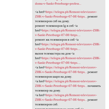
domu-v-Sankt-Peterburge-profess...
<a href=
https://telegra.ph/Remont-televizorov-
ZHK-v-Sankt-Peterburge-07-08>https...
ремонт
телевизоров спб на дому.
ремонт телевизоров lg в спб <a
href=
https://telegra.ph/Remont-televizorov-ZHK-
v-Sankt-Peterburge-07-08>https...
.
ремонт жк телевизоров в спб <a
href=
https://telegra.ph/Remont-televizorov-ZHK-
v-Sankt-Peterburge-07-08>https...
.
вызов телемастера на дом <a
href=
https://telegra.ph/Remont-televizorov-ZHK-
v-Sankt-Peterburge-07-08>https...
.
<a href=
https://telegra.ph/Remont-televizorov-
ZHK-v-Sankt-Peterburge-07-08>https...
ремонт
телевизоров шарп на дому.
<a href=
https://telegra.ph/Remont-televizorov-
ZHK-v-Sankt-Peterburge-07-08>https...
починить
телевизор на дому.
<a href=
https://telegra.ph/Remont-televizorov-
ZHK-v-Sankt-Peterburge-07-08>https...
ремонт
телевизоров спб.
ремонт телевизоров на дому спб <a