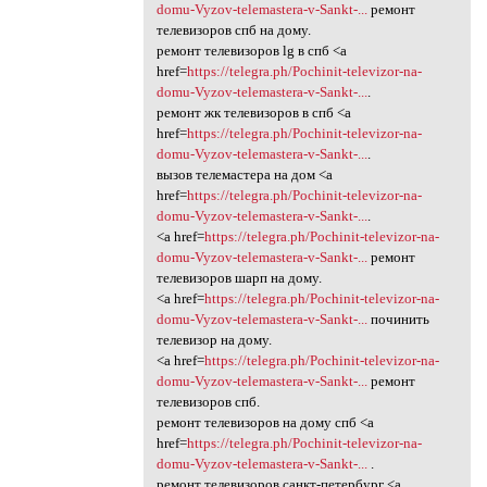
domu-Vyzov-telemastera-v-Sankt-...
ремонт
телевизоров спб на дому.
ремонт телевизоров lg в спб <a
href=
https://telegra.ph/Pochinit-televizor-na-
domu-Vyzov-telemastera-v-Sankt-...
.
ремонт жк телевизоров в спб <a
href=
https://telegra.ph/Pochinit-televizor-na-
domu-Vyzov-telemastera-v-Sankt-...
.
вызов телемастера на дом <a
href=
https://telegra.ph/Pochinit-televizor-na-
domu-Vyzov-telemastera-v-Sankt-...
.
<a href=
https://telegra.ph/Pochinit-televizor-na-
domu-Vyzov-telemastera-v-Sankt-...
ремонт
телевизоров шарп на дому.
<a href=
https://telegra.ph/Pochinit-televizor-na-
domu-Vyzov-telemastera-v-Sankt-...
починить
телевизор на дому.
<a href=
https://telegra.ph/Pochinit-televizor-na-
domu-Vyzov-telemastera-v-Sankt-...
ремонт
телевизоров спб.
ремонт телевизоров на дому спб <a
href=
https://telegra.ph/Pochinit-televizor-na-
domu-Vyzov-telemastera-v-Sankt-...
.
ремонт телевизоров санкт-петербург <a