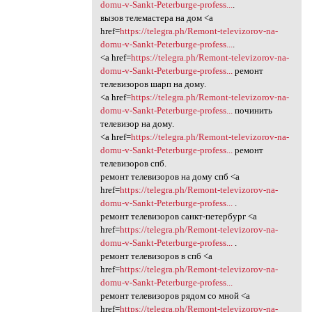
domu-v-Sankt-Peterburge-profess...
.
вызов телемастера на дом <a
href=
https://telegra.ph/Remont-televizorov-na-
domu-v-Sankt-Peterburge-profess...
.
<a href=
https://telegra.ph/Remont-televizorov-na-
domu-v-Sankt-Peterburge-profess...
ремонт
телевизоров шарп на дому.
<a href=
https://telegra.ph/Remont-televizorov-na-
domu-v-Sankt-Peterburge-profess...
починить
телевизор на дому.
<a href=
https://telegra.ph/Remont-televizorov-na-
domu-v-Sankt-Peterburge-profess...
ремонт
телевизоров спб.
ремонт телевизоров на дому спб <a
href=
https://telegra.ph/Remont-televizorov-na-
domu-v-Sankt-Peterburge-profess...
.
ремонт телевизоров санкт-петербург <a
href=
https://telegra.ph/Remont-televizorov-na-
domu-v-Sankt-Peterburge-profess...
.
ремонт телевизоров в спб <a
href=
https://telegra.ph/Remont-televizorov-na-
domu-v-Sankt-Peterburge-profess...
ремонт телевизоров рядом со мной <a
href=
https://telegra.ph/Remont-televizorov-na-