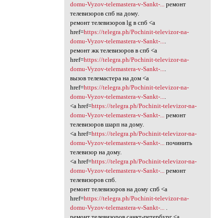
domu-Vyzov-telemastera-v-Sankt-...
ремонт
телевизоров спб на дому.
ремонт телевизоров lg в спб <a
href=
https://telegra.ph/Pochinit-televizor-na-
domu-Vyzov-telemastera-v-Sankt-...
.
ремонт жк телевизоров в спб <a
href=
https://telegra.ph/Pochinit-televizor-na-
domu-Vyzov-telemastera-v-Sankt-...
.
вызов телемастера на дом <a
href=
https://telegra.ph/Pochinit-televizor-na-
domu-Vyzov-telemastera-v-Sankt-...
.
<a href=
https://telegra.ph/Pochinit-televizor-na-
domu-Vyzov-telemastera-v-Sankt-...
ремонт
телевизоров шарп на дому.
<a href=
https://telegra.ph/Pochinit-televizor-na-
domu-Vyzov-telemastera-v-Sankt-...
починить
телевизор на дому.
<a href=
https://telegra.ph/Pochinit-televizor-na-
domu-Vyzov-telemastera-v-Sankt-...
ремонт
телевизоров спб.
ремонт телевизоров на дому спб <a
href=
https://telegra.ph/Pochinit-televizor-na-
domu-Vyzov-telemastera-v-Sankt-...
.
ремонт телевизоров санкт-петербург <a