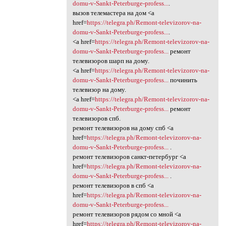
domu-v-Sankt-Peterburge-profess...
.
вызов телемастера на дом <a
href=
https://telegra.ph/Remont-televizorov-na-
domu-v-Sankt-Peterburge-profess...
.
<a href=
https://telegra.ph/Remont-televizorov-na-
domu-v-Sankt-Peterburge-profess...
ремонт
телевизоров шарп на дому.
<a href=
https://telegra.ph/Remont-televizorov-na-
domu-v-Sankt-Peterburge-profess...
починить
телевизор на дому.
<a href=
https://telegra.ph/Remont-televizorov-na-
domu-v-Sankt-Peterburge-profess...
ремонт
телевизоров спб.
ремонт телевизоров на дому спб <a
href=
https://telegra.ph/Remont-televizorov-na-
domu-v-Sankt-Peterburge-profess...
.
ремонт телевизоров санкт-петербург <a
href=
https://telegra.ph/Remont-televizorov-na-
domu-v-Sankt-Peterburge-profess...
.
ремонт телевизоров в спб <a
href=
https://telegra.ph/Remont-televizorov-na-
domu-v-Sankt-Peterburge-profess...
ремонт телевизоров рядом со мной <a
href=
https://telegra.ph/Remont-televizorov-na-