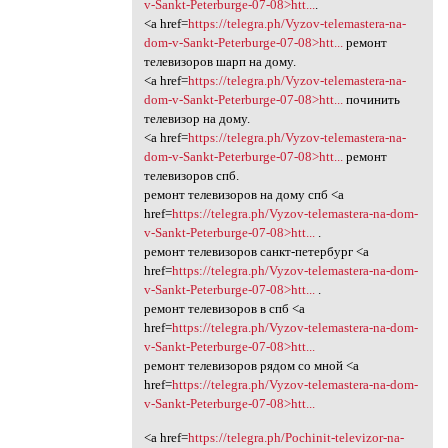
v-Sankt-Peterburge-07-08>htt...
.
<a href=
https://telegra.ph/Vyzov-telemastera-na-
dom-v-Sankt-Peterburge-07-08>htt...
ремонт
телевизоров шарп на дому.
<a href=
https://telegra.ph/Vyzov-telemastera-na-
dom-v-Sankt-Peterburge-07-08>htt...
починить
телевизор на дому.
<a href=
https://telegra.ph/Vyzov-telemastera-na-
dom-v-Sankt-Peterburge-07-08>htt...
ремонт
телевизоров спб.
ремонт телевизоров на дому спб <a
href=
https://telegra.ph/Vyzov-telemastera-na-dom-
v-Sankt-Peterburge-07-08>htt...
.
ремонт телевизоров санкт-петербург <a
href=
https://telegra.ph/Vyzov-telemastera-na-dom-
v-Sankt-Peterburge-07-08>htt...
.
ремонт телевизоров в спб <a
href=
https://telegra.ph/Vyzov-telemastera-na-dom-
v-Sankt-Peterburge-07-08>htt...
ремонт телевизоров рядом со мной <a
href=
https://telegra.ph/Vyzov-telemastera-na-dom-
v-Sankt-Peterburge-07-08>htt...
<a href=
https://telegra.ph/Pochinit-televizor-na-