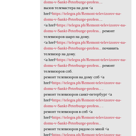
domu-v-Sankt-Peterburge-profess...
.
вызов телемастера на дом <a
href=
https://telegra.ph/Remont-televizorov-na-
domu-v-Sankt-Peterburge-profess...
.
<a href=
https://telegra.ph/Remont-televizorov-na-
domu-v-Sankt-Peterburge-profess...
ремонт
телевизоров шарп на дому.
<a href=
https://telegra.ph/Remont-televizorov-na-
domu-v-Sankt-Peterburge-profess...
починить
телевизор на дому.
<a href=
https://telegra.ph/Remont-televizorov-na-
domu-v-Sankt-Peterburge-profess...
ремонт
телевизоров спб.
ремонт телевизоров на дому спб <a
href=
https://telegra.ph/Remont-televizorov-na-
domu-v-Sankt-Peterburge-profess...
.
ремонт телевизоров санкт-петербург <a
href=
https://telegra.ph/Remont-televizorov-na-
domu-v-Sankt-Peterburge-profess...
.
ремонт телевизоров в спб <a
href=
https://telegra.ph/Remont-televizorov-na-
domu-v-Sankt-Peterburge-profess...
ремонт телевизоров рядом со мной <a
href=
https://telegra.ph/Remont-televizorov-na-