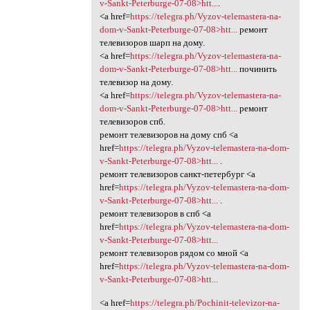
v-Sankt-Peterburge-07-08>htt...
.
<a href=
https://telegra.ph/Vyzov-telemastera-na-
dom-v-Sankt-Peterburge-07-08>htt...
ремонт
телевизоров шарп на дому.
<a href=
https://telegra.ph/Vyzov-telemastera-na-
dom-v-Sankt-Peterburge-07-08>htt...
починить
телевизор на дому.
<a href=
https://telegra.ph/Vyzov-telemastera-na-
dom-v-Sankt-Peterburge-07-08>htt...
ремонт
телевизоров спб.
ремонт телевизоров на дому спб <a
href=
https://telegra.ph/Vyzov-telemastera-na-dom-
v-Sankt-Peterburge-07-08>htt...
.
ремонт телевизоров санкт-петербург <a
href=
https://telegra.ph/Vyzov-telemastera-na-dom-
v-Sankt-Peterburge-07-08>htt...
.
ремонт телевизоров в спб <a
href=
https://telegra.ph/Vyzov-telemastera-na-dom-
v-Sankt-Peterburge-07-08>htt...
ремонт телевизоров рядом со мной <a
href=
https://telegra.ph/Vyzov-telemastera-na-dom-
v-Sankt-Peterburge-07-08>htt...
<a href=
https://telegra.ph/Pochinit-televizor-na-