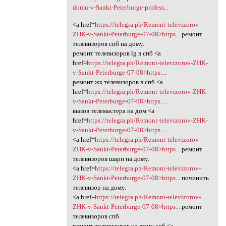
domu-v-Sankt-Peterburge-profess...
<a href=
https://telegra.ph/Remont-televizorov-
ZHK-v-Sankt-Peterburge-07-08>https...
ремонт
телевизоров спб на дому.
ремонт телевизоров lg в спб <a
href=
https://telegra.ph/Remont-televizorov-ZHK-
v-Sankt-Peterburge-07-08>https...
.
ремонт жк телевизоров в спб <a
href=
https://telegra.ph/Remont-televizorov-ZHK-
v-Sankt-Peterburge-07-08>https...
.
вызов телемастера на дом <a
href=
https://telegra.ph/Remont-televizorov-ZHK-
v-Sankt-Peterburge-07-08>https...
.
<a href=
https://telegra.ph/Remont-televizorov-
ZHK-v-Sankt-Peterburge-07-08>https...
ремонт
телевизоров шарп на дому.
<a href=
https://telegra.ph/Remont-televizorov-
ZHK-v-Sankt-Peterburge-07-08>https...
починить
телевизор на дому.
<a href=
https://telegra.ph/Remont-televizorov-
ZHK-v-Sankt-Peterburge-07-08>https...
ремонт
телевизоров спб.
ремонт телевизоров на дому спб <a