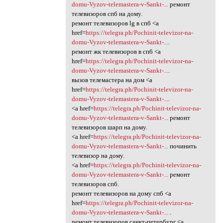
domu-Vyzov-telemastera-v-Sankt-...
ремонт
телевизоров спб на дому.
ремонт телевизоров lg в спб <a
href=
https://telegra.ph/Pochinit-televizor-na-
domu-Vyzov-telemastera-v-Sankt-...
.
ремонт жк телевизоров в спб <a
href=
https://telegra.ph/Pochinit-televizor-na-
domu-Vyzov-telemastera-v-Sankt-...
.
вызов телемастера на дом <a
href=
https://telegra.ph/Pochinit-televizor-na-
domu-Vyzov-telemastera-v-Sankt-...
.
<a href=
https://telegra.ph/Pochinit-televizor-na-
domu-Vyzov-telemastera-v-Sankt-...
ремонт
телевизоров шарп на дому.
<a href=
https://telegra.ph/Pochinit-televizor-na-
domu-Vyzov-telemastera-v-Sankt-...
починить
телевизор на дому.
<a href=
https://telegra.ph/Pochinit-televizor-na-
domu-Vyzov-telemastera-v-Sankt-...
ремонт
телевизоров спб.
ремонт телевизоров на дому спб <a
href=
https://telegra.ph/Pochinit-televizor-na-
domu-Vyzov-telemastera-v-Sankt-...
.
ремонт телевизоров санкт-петербург <a