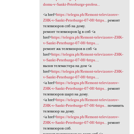
domu-v-Sankt-Peterburge-profess...
<a href=
https://telegra.ph/Remont-televizorov-
ZHK-v-Sankt-Peterburge-07-08>https...
ремонт
телевизоров спб на дому.
ремонт телевизоров lg в спб <a
href=
https://telegra.ph/Remont-televizorov-ZHK-
v-Sankt-Peterburge-07-08>https...
.
ремонт жк телевизоров в спб <a
href=
https://telegra.ph/Remont-televizorov-ZHK-
v-Sankt-Peterburge-07-08>https...
.
вызов телемастера на дом <a
href=
https://telegra.ph/Remont-televizorov-ZHK-
v-Sankt-Peterburge-07-08>https...
.
<a href=
https://telegra.ph/Remont-televizorov-
ZHK-v-Sankt-Peterburge-07-08>https...
ремонт
телевизоров шарп на дому.
<a href=
https://telegra.ph/Remont-televizorov-
ZHK-v-Sankt-Peterburge-07-08>https...
починить
телевизор на дому.
<a href=
https://telegra.ph/Remont-televizorov-
ZHK-v-Sankt-Peterburge-07-08>https...
ремонт
телевизоров спб.
ремонт телевизоров на дому спб <a