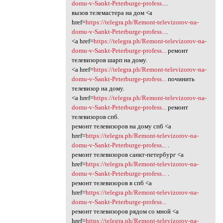
domu-v-Sankt-Peterburge-profess...
.
вызов телемастера на дом <a
href=
https://telegra.ph/Remont-televizorov-na-
domu-v-Sankt-Peterburge-profess...
.
<a href=
https://telegra.ph/Remont-televizorov-na-
domu-v-Sankt-Peterburge-profess...
ремонт
телевизоров шарп на дому.
<a href=
https://telegra.ph/Remont-televizorov-na-
domu-v-Sankt-Peterburge-profess...
починить
телевизор на дому.
<a href=
https://telegra.ph/Remont-televizorov-na-
domu-v-Sankt-Peterburge-profess...
ремонт
телевизоров спб.
ремонт телевизоров на дому спб <a
href=
https://telegra.ph/Remont-televizorov-na-
domu-v-Sankt-Peterburge-profess...
.
ремонт телевизоров санкт-петербург <a
href=
https://telegra.ph/Remont-televizorov-na-
domu-v-Sankt-Peterburge-profess...
.
ремонт телевизоров в спб <a
href=
https://telegra.ph/Remont-televizorov-na-
domu-v-Sankt-Peterburge-profess...
ремонт телевизоров рядом со мной <a
href=
https://telegra.ph/Remont-televizorov-na-