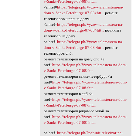
v-Sankt-Peterburge-07-08>htt...
.
<a href=
https://telegra.ph/Vyzov-telemastera-na-
dom-v-Sankt-Peterburge-07-08>htt...
ремонт
телевизоров шарп на дому.
<a href=
https://telegra.ph/Vyzov-telemastera-na-
dom-v-Sankt-Peterburge-07-08>htt...
починить
телевизор на дому.
<a href=
https://telegra.ph/Vyzov-telemastera-na-
dom-v-Sankt-Peterburge-07-08>htt...
ремонт
телевизоров спб.
ремонт телевизоров на дому спб <a
href=
https://telegra.ph/Vyzov-telemastera-na-dom-
v-Sankt-Peterburge-07-08>htt...
.
ремонт телевизоров санкт-петербург <a
href=
https://telegra.ph/Vyzov-telemastera-na-dom-
v-Sankt-Peterburge-07-08>htt...
.
ремонт телевизоров в спб <a
href=
https://telegra.ph/Vyzov-telemastera-na-dom-
v-Sankt-Peterburge-07-08>htt...
ремонт телевизоров рядом со мной <a
href=
https://telegra.ph/Vyzov-telemastera-na-dom-
v-Sankt-Peterburge-07-08>htt...
<a href=
https://telegra.ph/Pochinit-televizor-na-