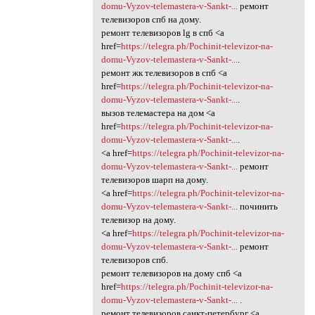
domu-Vyzov-telemastera-v-Sankt-...
ремонт
телевизоров спб на дому.
ремонт телевизоров lg в спб <a
href=
https://telegra.ph/Pochinit-televizor-na-
domu-Vyzov-telemastera-v-Sankt-...
.
ремонт жк телевизоров в спб <a
href=
https://telegra.ph/Pochinit-televizor-na-
domu-Vyzov-telemastera-v-Sankt-...
.
вызов телемастера на дом <a
href=
https://telegra.ph/Pochinit-televizor-na-
domu-Vyzov-telemastera-v-Sankt-...
.
<a href=
https://telegra.ph/Pochinit-televizor-na-
domu-Vyzov-telemastera-v-Sankt-...
ремонт
телевизоров шарп на дому.
<a href=
https://telegra.ph/Pochinit-televizor-na-
domu-Vyzov-telemastera-v-Sankt-...
починить
телевизор на дому.
<a href=
https://telegra.ph/Pochinit-televizor-na-
domu-Vyzov-telemastera-v-Sankt-...
ремонт
телевизоров спб.
ремонт телевизоров на дому спб <a
href=
https://telegra.ph/Pochinit-televizor-na-
domu-Vyzov-telemastera-v-Sankt-...
.
ремонт телевизоров санкт-петербург <a