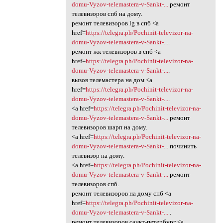
domu-Vyzov-telemastera-v-Sankt-...
ремонт
телевизоров спб на дому.
ремонт телевизоров lg в спб <a
href=
https://telegra.ph/Pochinit-televizor-na-
domu-Vyzov-telemastera-v-Sankt-...
.
ремонт жк телевизоров в спб <a
href=
https://telegra.ph/Pochinit-televizor-na-
domu-Vyzov-telemastera-v-Sankt-...
.
вызов телемастера на дом <a
href=
https://telegra.ph/Pochinit-televizor-na-
domu-Vyzov-telemastera-v-Sankt-...
.
<a href=
https://telegra.ph/Pochinit-televizor-na-
domu-Vyzov-telemastera-v-Sankt-...
ремонт
телевизоров шарп на дому.
<a href=
https://telegra.ph/Pochinit-televizor-na-
domu-Vyzov-telemastera-v-Sankt-...
починить
телевизор на дому.
<a href=
https://telegra.ph/Pochinit-televizor-na-
domu-Vyzov-telemastera-v-Sankt-...
ремонт
телевизоров спб.
ремонт телевизоров на дому спб <a
href=
https://telegra.ph/Pochinit-televizor-na-
domu-Vyzov-telemastera-v-Sankt-...
.
ремонт телевизоров санкт-петербург <a