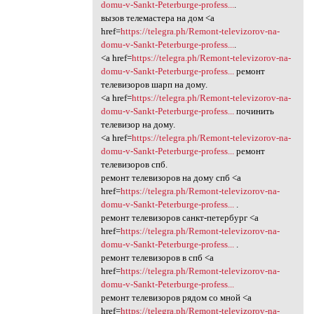
domu-v-Sankt-Peterburge-profess...
.
вызов телемастера на дом <a
href=
https://telegra.ph/Remont-televizorov-na-
domu-v-Sankt-Peterburge-profess...
.
<a href=
https://telegra.ph/Remont-televizorov-na-
domu-v-Sankt-Peterburge-profess...
ремонт
телевизоров шарп на дому.
<a href=
https://telegra.ph/Remont-televizorov-na-
domu-v-Sankt-Peterburge-profess...
починить
телевизор на дому.
<a href=
https://telegra.ph/Remont-televizorov-na-
domu-v-Sankt-Peterburge-profess...
ремонт
телевизоров спб.
ремонт телевизоров на дому спб <a
href=
https://telegra.ph/Remont-televizorov-na-
domu-v-Sankt-Peterburge-profess...
.
ремонт телевизоров санкт-петербург <a
href=
https://telegra.ph/Remont-televizorov-na-
domu-v-Sankt-Peterburge-profess...
.
ремонт телевизоров в спб <a
href=
https://telegra.ph/Remont-televizorov-na-
domu-v-Sankt-Peterburge-profess...
ремонт телевизоров рядом со мной <a
href=
https://telegra.ph/Remont-televizorov-na-