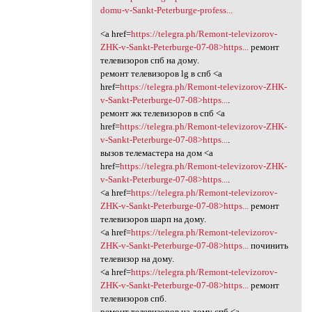
domu-v-Sankt-Peterburge-profess...
<a href=
https://telegra.ph/Remont-televizorov-
ZHK-v-Sankt-Peterburge-07-08>https...
ремонт
телевизоров спб на дому.
ремонт телевизоров lg в спб <a
href=
https://telegra.ph/Remont-televizorov-ZHK-
v-Sankt-Peterburge-07-08>https...
.
ремонт жк телевизоров в спб <a
href=
https://telegra.ph/Remont-televizorov-ZHK-
v-Sankt-Peterburge-07-08>https...
.
вызов телемастера на дом <a
href=
https://telegra.ph/Remont-televizorov-ZHK-
v-Sankt-Peterburge-07-08>https...
.
<a href=
https://telegra.ph/Remont-televizorov-
ZHK-v-Sankt-Peterburge-07-08>https...
ремонт
телевизоров шарп на дому.
<a href=
https://telegra.ph/Remont-televizorov-
ZHK-v-Sankt-Peterburge-07-08>https...
починить
телевизор на дому.
<a href=
https://telegra.ph/Remont-televizorov-
ZHK-v-Sankt-Peterburge-07-08>https...
ремонт
телевизоров спб.
ремонт телевизоров на дому спб <a