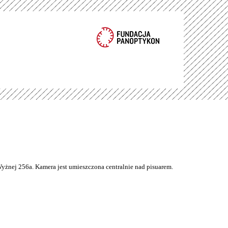
Wyżnej 256a. Kamera jest umieszczona centralnie nad pisuarem.