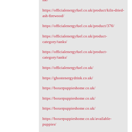
https://officialenergyfuel.co.uk/product/kiln-dried-
ash-firewood/
https://officialenergyfuel.co.uk/product/376/
https://officialenergyfuel.co.uk/product-
category/tanks/
https://officialenergyfuel.co.uk/product-
category/tanks/
https://officialenergyfuel.co.uk/
https://ghostenergydrink.co.uk/
https://boxerpuppieshome.co.uk/
https://boxerpuppieshome.co.uk/
https://boxerpuppieshome.co.uk/
https://boxerpuppieshome.co.uk/available-
puppies/