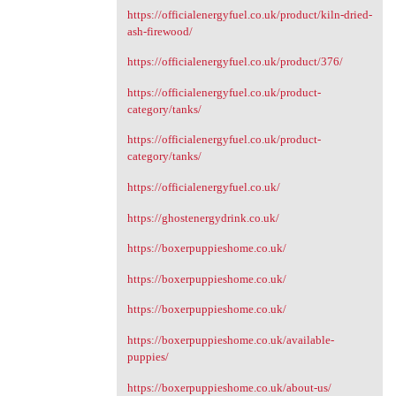
https://officialenergyfuel.co.uk/product/kiln-dried-
ash-firewood/
https://officialenergyfuel.co.uk/product/376/
https://officialenergyfuel.co.uk/product-
category/tanks/
https://officialenergyfuel.co.uk/product-
category/tanks/
https://officialenergyfuel.co.uk/
https://ghostenergydrink.co.uk/
https://boxerpuppieshome.co.uk/
https://boxerpuppieshome.co.uk/
https://boxerpuppieshome.co.uk/
https://boxerpuppieshome.co.uk/available-
puppies/
https://boxerpuppieshome.co.uk/about-us/