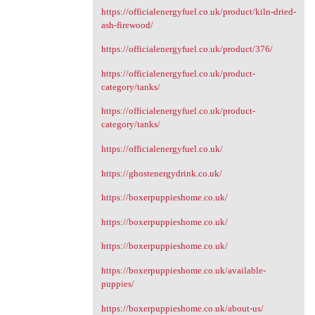
https://officialenergyfuel.co.uk/product/kiln-dried-
ash-firewood/
https://officialenergyfuel.co.uk/product/376/
https://officialenergyfuel.co.uk/product-
category/tanks/
https://officialenergyfuel.co.uk/product-
category/tanks/
https://officialenergyfuel.co.uk/
https://ghostenergydrink.co.uk/
https://boxerpuppieshome.co.uk/
https://boxerpuppieshome.co.uk/
https://boxerpuppieshome.co.uk/
https://boxerpuppieshome.co.uk/available-
puppies/
https://boxerpuppieshome.co.uk/about-us/