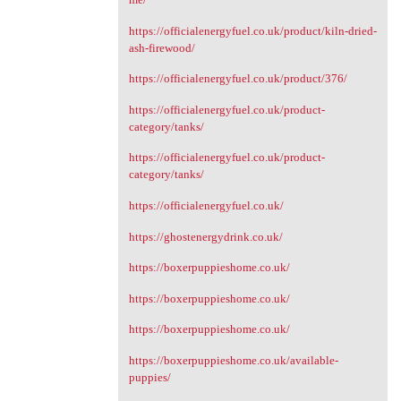
https://officialenergyfuel.co.uk/product/kiln-dried-
ash-firewood/
https://officialenergyfuel.co.uk/product/376/
https://officialenergyfuel.co.uk/product-
category/tanks/
https://officialenergyfuel.co.uk/product-
category/tanks/
https://officialenergyfuel.co.uk/
https://ghostenergydrink.co.uk/
https://boxerpuppieshome.co.uk/
https://boxerpuppieshome.co.uk/
https://boxerpuppieshome.co.uk/
https://boxerpuppieshome.co.uk/available-
puppies/