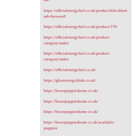
https://officialenergyfuel.co.uk/product/kiln-dried-
ash-firewood/
https://officialenergyfuel.co.uk/product/376/
https://officialenergyfuel.co.uk/product-
category/tanks/
https://officialenergyfuel.co.uk/product-
category/tanks/
https://officialenergyfuel.co.uk/
https://ghostenergydrink.co.uk/
https://boxerpuppieshome.co.uk/
https://boxerpuppieshome.co.uk/
https://boxerpuppieshome.co.uk/
https://boxerpuppieshome.co.uk/available-
puppies/