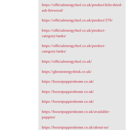
https://officialenergyfuel.co.uk/product/kiln-dried-
ash-firewood/
https://officialenergyfuel.co.uk/product/376/
https://officialenergyfuel.co.uk/product-
category/tanks/
https://officialenergyfuel.co.uk/product-
category/tanks/
https://officialenergyfuel.co.uk/
https://ghostenergydrink.co.uk/
https://boxerpuppieshome.co.uk/
https://boxerpuppieshome.co.uk/
https://boxerpuppieshome.co.uk/
https://boxerpuppieshome.co.uk/available-
puppies/
https://boxerpuppieshome.co.uk/about-us/