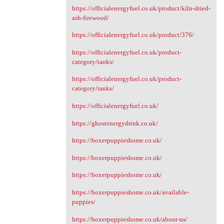
https://officialenergyfuel.co.uk/product/kiln-dried-
ash-firewood/
https://officialenergyfuel.co.uk/product/376/
https://officialenergyfuel.co.uk/product-
category/tanks/
https://officialenergyfuel.co.uk/product-
category/tanks/
https://officialenergyfuel.co.uk/
https://ghostenergydrink.co.uk/
https://boxerpuppieshome.co.uk/
https://boxerpuppieshome.co.uk/
https://boxerpuppieshome.co.uk/
https://boxerpuppieshome.co.uk/available-
puppies/
https://boxerpuppieshome.co.uk/about-us/