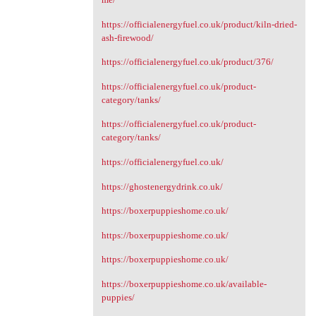
https://officialenergyfuel.co.uk/product/kiln-dried-
ash-firewood/
https://officialenergyfuel.co.uk/product/376/
https://officialenergyfuel.co.uk/product-
category/tanks/
https://officialenergyfuel.co.uk/product-
category/tanks/
https://officialenergyfuel.co.uk/
https://ghostenergydrink.co.uk/
https://boxerpuppieshome.co.uk/
https://boxerpuppieshome.co.uk/
https://boxerpuppieshome.co.uk/
https://boxerpuppieshome.co.uk/available-
puppies/