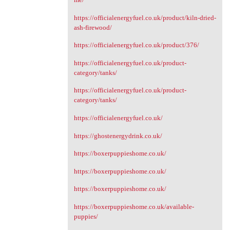
https://officialenergyfuel.co.uk/product/kiln-dried-
ash-firewood/
https://officialenergyfuel.co.uk/product/376/
https://officialenergyfuel.co.uk/product-
category/tanks/
https://officialenergyfuel.co.uk/product-
category/tanks/
https://officialenergyfuel.co.uk/
https://ghostenergydrink.co.uk/
https://boxerpuppieshome.co.uk/
https://boxerpuppieshome.co.uk/
https://boxerpuppieshome.co.uk/
https://boxerpuppieshome.co.uk/available-
puppies/