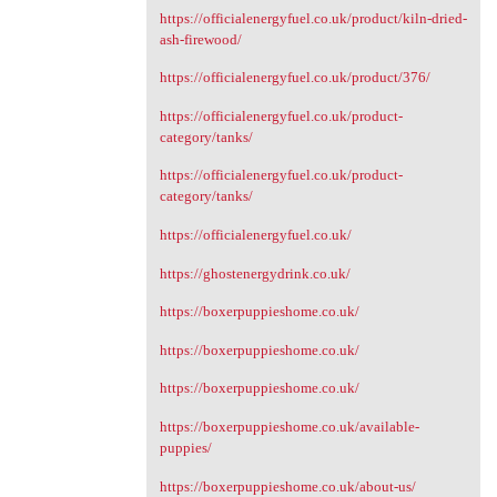
https://officialenergyfuel.co.uk/product/kiln-dried-
ash-firewood/
https://officialenergyfuel.co.uk/product/376/
https://officialenergyfuel.co.uk/product-
category/tanks/
https://officialenergyfuel.co.uk/product-
category/tanks/
https://officialenergyfuel.co.uk/
https://ghostenergydrink.co.uk/
https://boxerpuppieshome.co.uk/
https://boxerpuppieshome.co.uk/
https://boxerpuppieshome.co.uk/
https://boxerpuppieshome.co.uk/available-
puppies/
https://boxerpuppieshome.co.uk/about-us/