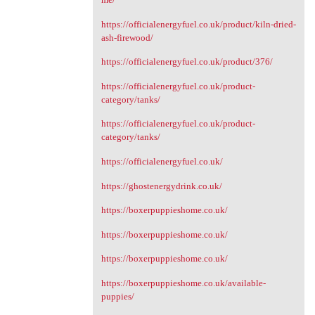
https://officialenergyfuel.co.uk/product/kiln-dried-
ash-firewood/
https://officialenergyfuel.co.uk/product/376/
https://officialenergyfuel.co.uk/product-
category/tanks/
https://officialenergyfuel.co.uk/product-
category/tanks/
https://officialenergyfuel.co.uk/
https://ghostenergydrink.co.uk/
https://boxerpuppieshome.co.uk/
https://boxerpuppieshome.co.uk/
https://boxerpuppieshome.co.uk/
https://boxerpuppieshome.co.uk/available-
puppies/