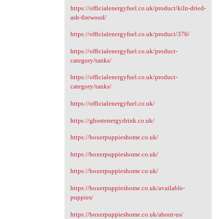
https://officialenergyfuel.co.uk/product/kiln-dried-
ash-firewood/
https://officialenergyfuel.co.uk/product/376/
https://officialenergyfuel.co.uk/product-
category/tanks/
https://officialenergyfuel.co.uk/product-
category/tanks/
https://officialenergyfuel.co.uk/
https://ghostenergydrink.co.uk/
https://boxerpuppieshome.co.uk/
https://boxerpuppieshome.co.uk/
https://boxerpuppieshome.co.uk/
https://boxerpuppieshome.co.uk/available-
puppies/
https://boxerpuppieshome.co.uk/about-us/