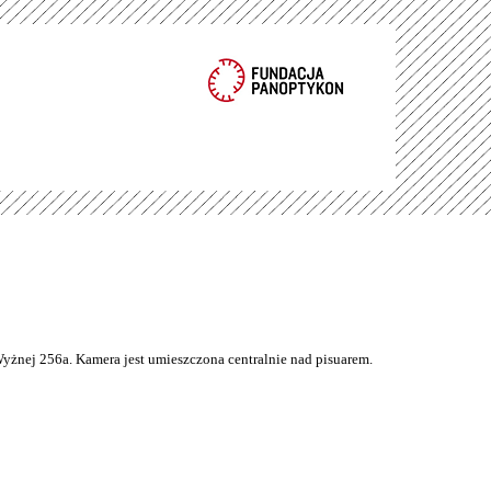
Wyżnej 256a. Kamera jest umieszczona centralnie nad pisuarem.