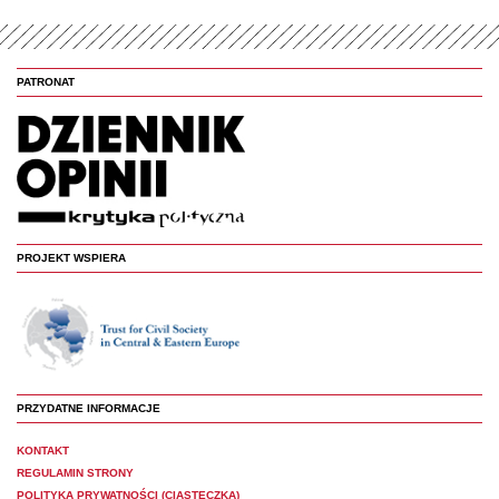
PATRONAT
PROJEKT WSPIERA
PRZYDATNE INFORMACJE
KONTAKT
REGULAMIN STRONY
POLITYKA PRYWATNOŚCI (CIASTECZKA)