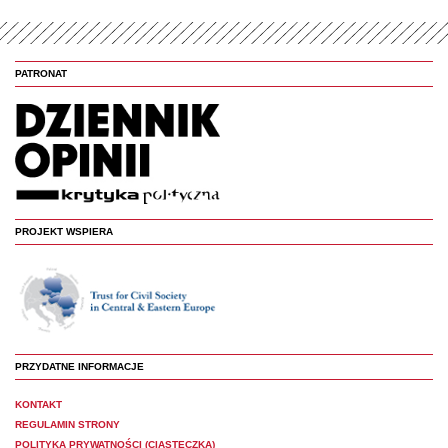
PATRONAT
PROJEKT WSPIERA
PRZYDATNE INFORMACJE
KONTAKT
REGULAMIN STRONY
POLITYKA PRYWATNOŚCI (CIASTECZKA)