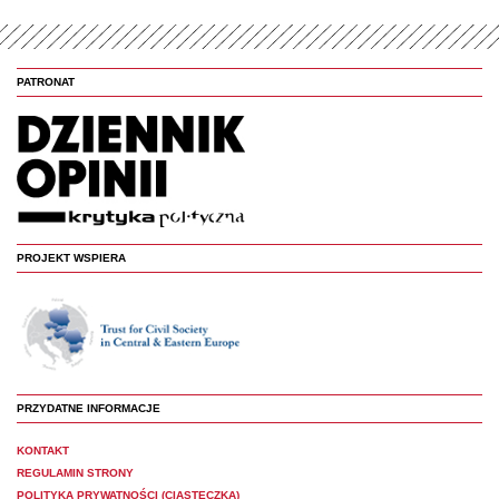
PATRONAT
PROJEKT WSPIERA
PRZYDATNE INFORMACJE
KONTAKT
REGULAMIN STRONY
POLITYKA PRYWATNOŚCI (CIASTECZKA)