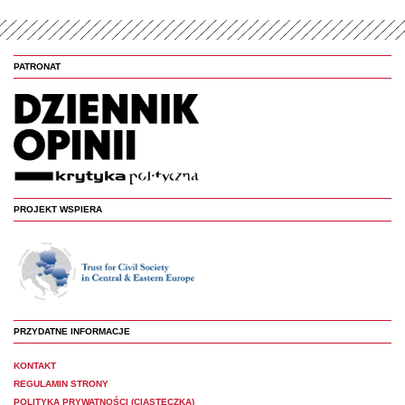
PATRONAT
PROJEKT WSPIERA
PRZYDATNE INFORMACJE
KONTAKT
REGULAMIN STRONY
POLITYKA PRYWATNOŚCI (CIASTECZKA)