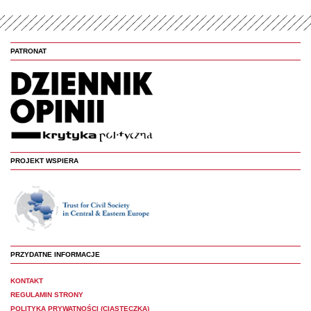
PATRONAT
PROJEKT WSPIERA
PRZYDATNE INFORMACJE
KONTAKT
REGULAMIN STRONY
POLITYKA PRYWATNOŚCI (CIASTECZKA)