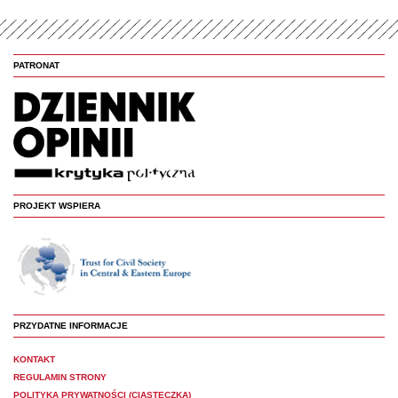
PATRONAT
PROJEKT WSPIERA
PRZYDATNE INFORMACJE
KONTAKT
REGULAMIN STRONY
POLITYKA PRYWATNOŚCI (CIASTECZKA)