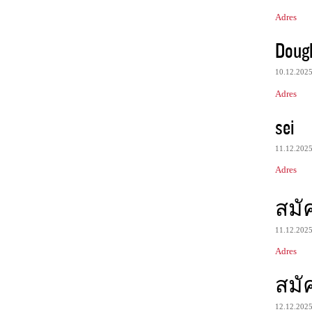
Adres
Doug
10.12.202
Adres
sei
11.12.202
Adres
สมัค
11.12.202
Adres
สมัค
12.12.202