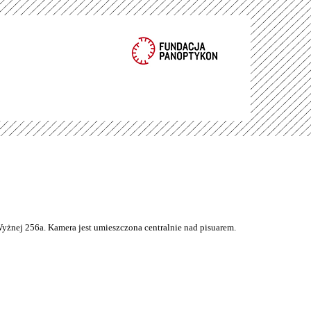
Wyżnej 256a. Kamera jest umieszczona centralnie nad pisuarem.