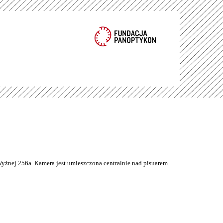
Wyżnej 256a. Kamera jest umieszczona centralnie nad pisuarem.