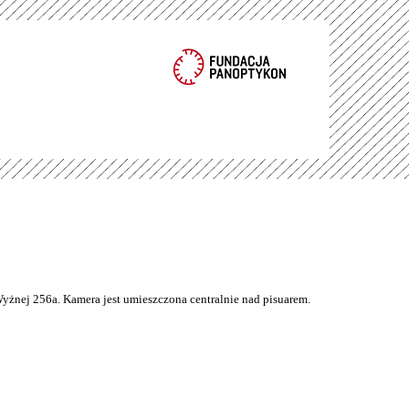
Wyżnej 256a. Kamera jest umieszczona centralnie nad pisuarem.