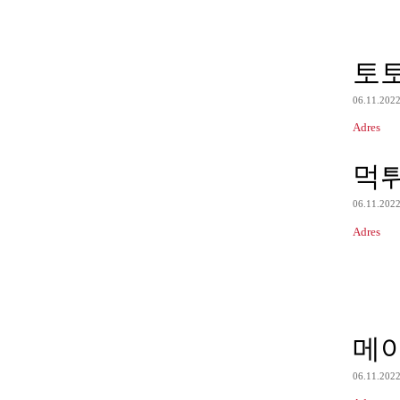
토
06.11.202
Adres
먹
06.11.202
Adres
메
06.11.202