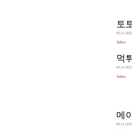
토
06.11.202
Adres
먹
06.11.202
Adres
메
06.11.202